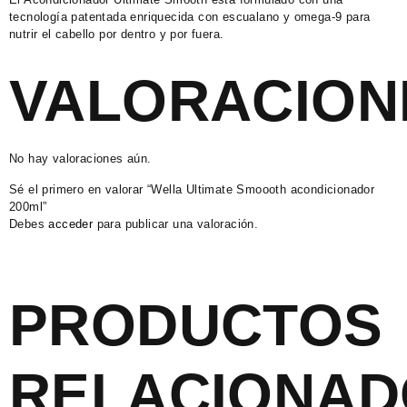
tecnología patentada enriquecida con escualano y omega-9 para
nutrir el cabello por dentro y por fuera.
VALORACION
No hay valoraciones aún.
Sé el primero en valorar “Wella Ultimate Smoooth acondicionador
200ml”
Debes
acceder
para publicar una valoración.
PRODUCTOS
RELACIONAD