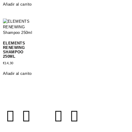
Añadir al carrito
ELEMENTS
RENEWING
SHAMPOO
250ML
€
14,30
Añadir al carrito