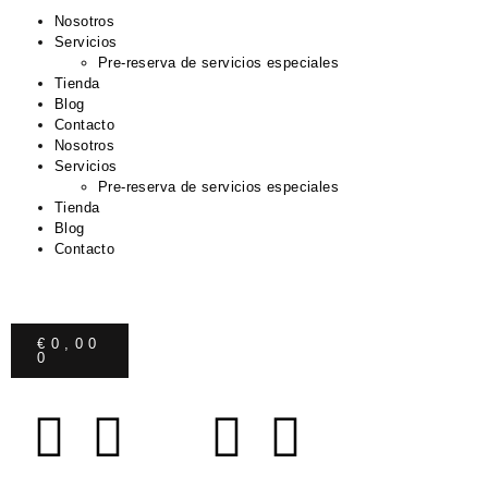
Nosotros
Servicios
Pre-reserva de servicios especiales
Tienda
Blog
Contacto
Nosotros
Servicios
Pre-reserva de servicios especiales
Tienda
Blog
Contacto
€
0,00
0