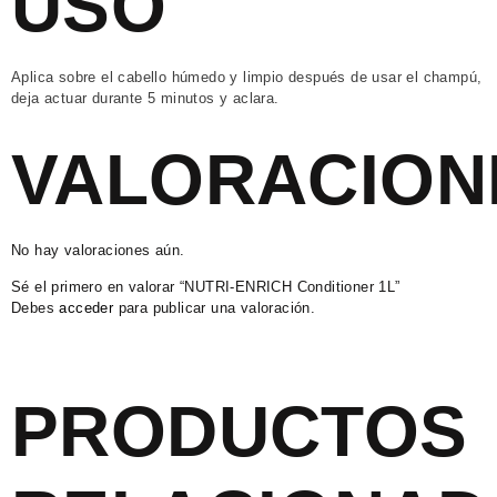
USO
Aplica sobre el cabello húmedo y limpio después de usar el champú,
deja actuar durante 5 minutos y aclara.
VALORACION
No hay valoraciones aún.
Sé el primero en valorar “NUTRI-ENRICH Conditioner 1L”
Debes
acceder
para publicar una valoración.
PRODUCTOS