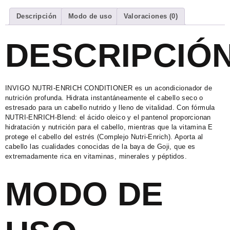
Descripción
Modo de uso
Valoraciones (0)
DESCRIPCIÓ
INVIGO NUTRI-ENRICH CONDITIONER es un acondicionador de
nutrición profunda. Hidrata instantáneamente el cabello seco o
e
stresado para un cabello nutrido y lleno de vitalidad. Con fórmula
NUTRI-ENRICH-Blend: el ácido oleico y el pantenol proporcionan
hidratación y nutrición para el cabello, mientras que la vitamina E
protege el cabello del estrés (Complejo Nutri-Enrich). Aporta al
cabello las cualidades conocidas de la baya de Goji, que es
extremadamente rica en vitaminas, minerales y péptidos.
MODO DE