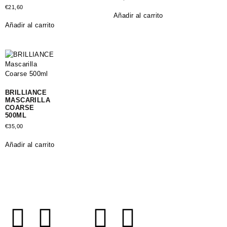
€
21,60
Añadir al carrito
Añadir al carrito
BRILLIANCE
MASCARILLA
COARSE
500ML
€
35,00
Añadir al carrito