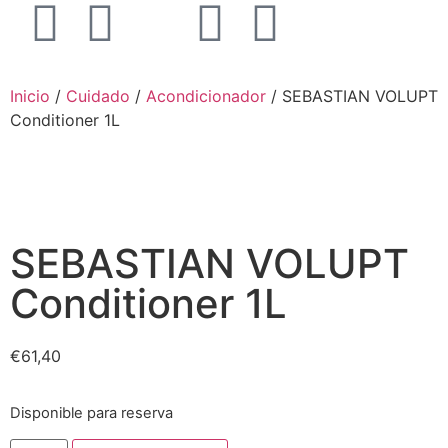
Inicio
/
Cuidado
/
Acondicionador
/ SEBASTIAN VOLUPT
Conditioner 1L
SEBASTIAN VOLUPT
Conditioner 1L
€
61,40
Disponible para reserva