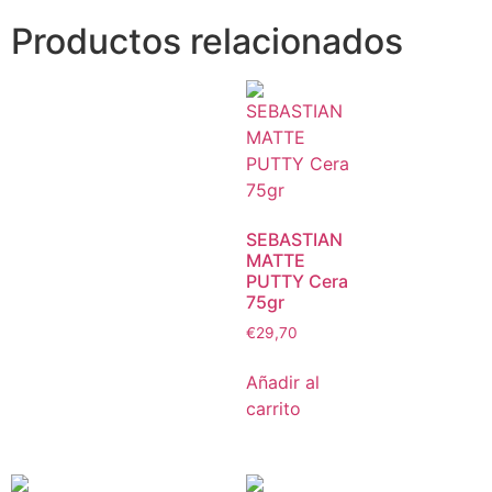
Productos relacionados
SEBASTIAN
MATTE
PUTTY Cera
75gr
€
29,70
Añadir al
carrito