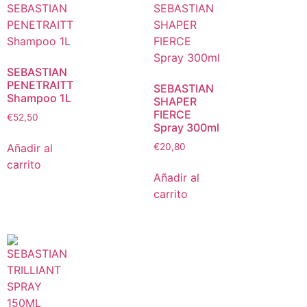
SEBASTIAN
PENETRAITT
SEBASTIAN
Shampoo 1L
SHAPER
FIERCE
€
52,50
Spray 300ml
Añadir al
€
20,80
carrito
Añadir al
carrito