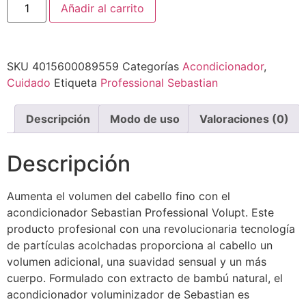
Añadir al carrito
SKU
4015600089559
Categorías
Acondicionador
,
Cuidado
Etiqueta
Professional Sebastian
Descripción
Modo de uso
Valoraciones (0)
Descripción
Aumenta el volumen del cabello fino con el
acondicionador Sebastian Professional Volupt. Este
producto profesional con u
na revolucionaria tecnología
de partículas acolchadas proporciona al cabello un
volumen adicional, una suavidad sensual y un más
cuerpo. Formulado con extracto de bambú natural, el
acondicionador voluminizador de Sebastian es