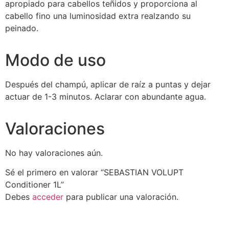
apropiado para cabellos teñidos y proporciona al
cabello fino una luminosidad extra realzando su
peinado.
Modo de uso
Después del champú, aplicar de raíz a puntas y dejar
actuar de 1-3 minutos. Aclarar con abundante agua.
Valoraciones
No hay valoraciones aún.
Sé el primero en valorar “SEBASTIAN VOLUPT
Conditioner 1L”
Debes
acceder
para publicar una valoración.