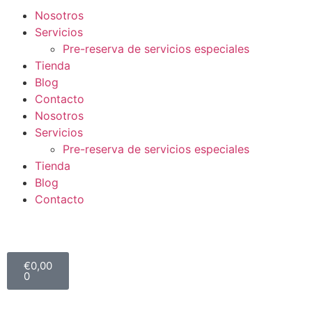
Nosotros
Servicios
Pre-reserva de servicios especiales
Tienda
Blog
Contacto
Nosotros
Servicios
Pre-reserva de servicios especiales
Tienda
Blog
Contacto
€
0,00
0