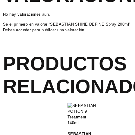
No hay valoraciones aún.
Sé el primero en valorar “SEBASTIAN SHINE DEFINE Spray 200ml”
Debes
acceder
para publicar una valoración.
PRODUCTOS
RELACIONAD
SEBASTIAN