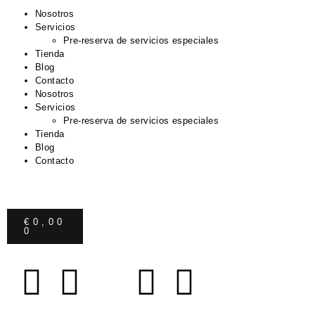
Nosotros
Servicios
Pre-reserva de servicios especiales
Tienda
Blog
Contacto
Nosotros
Servicios
Pre-reserva de servicios especiales
Tienda
Blog
Contacto
€
0,00
0