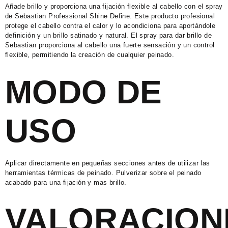
Añade brillo y proporciona una fijación flexible al cabello con el spray
de Sebastian Professional Shine Define. Este pr
oducto profesional
protege el cabello contra el calor y lo acondiciona para aportándole
definición y un brillo satinado y natural. El spray para dar brillo de
Sebastian proporciona al cabello una fuerte sensación y un control
flexible, permitiendo la creación de cualquier peinado.
MODO DE
USO
Aplicar directamente en pequeñas secciones antes de utilizar las
herramientas térmicas de peinado. Pulverizar sobre el peinado
acabado para una fijación y mas brillo.
VALORACION