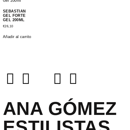
SEBASTIAN
GEL FORTE
GEL 200ML
€
26,10
Añadir al carrito
ANA GÓMEZ
ESTILISTAS