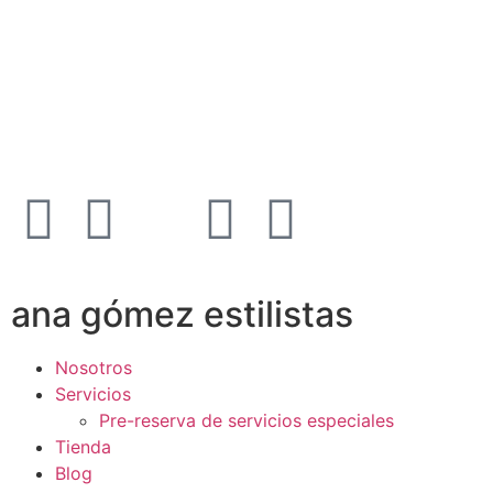
ana gómez estilistas
Nosotros
Servicios
Pre-reserva de servicios especiales
Tienda
Blog