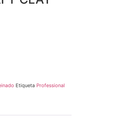
einado
Etiqueta
Professional