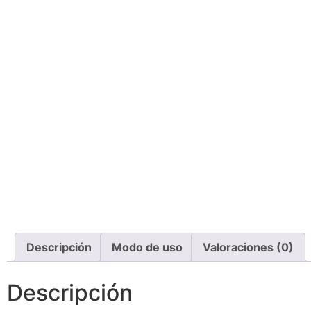
Descripción
Modo de uso
Valoraciones (0)
Descripción