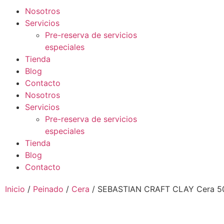
Nosotros
Servicios
Pre-reserva de servicios
especiales
Tienda
Blog
Contacto
Nosotros
Servicios
Pre-reserva de servicios
especiales
Tienda
Blog
Contacto
Inicio
/
Peinado
/
Cera
/ SEBASTIAN CRAFT CLAY Cera 5