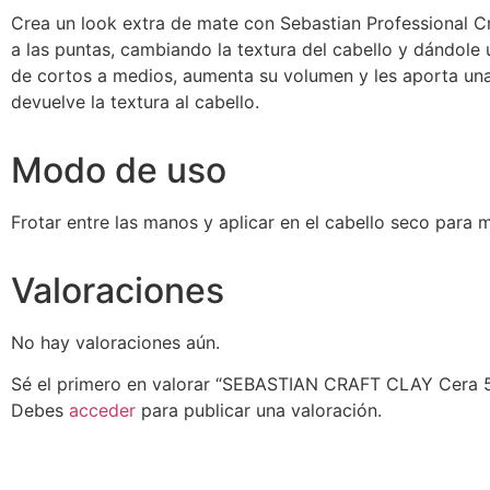
Crea un look extra de mate con Sebastian Professional Cr
a las puntas, cambiando la textura del cabello y dándole
de cortos a medios, aumenta su volumen y les aporta una 
devuelve la textura al cabello.
Modo de uso
Frotar entre las manos y aplicar en el cabello seco para m
Valoraciones
No hay valoraciones aún.
Sé el primero en valorar “SEBASTIAN CRAFT CLAY Cera 
Debes
acceder
para publicar una valoración.