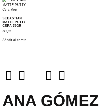
SEBASTIAN
MATTE PUTTY
CERA 75GR
€
29,70
Añadir al carrito
ANA GÓMEZ