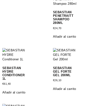
SEBASTIAN
PENETRAITT
SHAMPOO
280ML
€
24,70
Añadir al carrito
SEBASTIAN
SEBASTIAN
HYDRE
GEL FORTE
CONDITIONER
GEL 200ML
1L
€
26,10
€
61,40
Añadir al carrito
Añadir al carrito