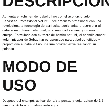
DESCRIPCIÓ
Aumenta el volumen del cabello fino con el acondicionador
Sebastian Professional Volupt. Este producto profesional con u
na
revolucionaria tecnología de partículas acolchadas proporciona al
cabello un volumen adicional, una suavidad sensual y un más
cuerpo. Formulado con extracto de bambú natural, el acondicionador
voluminizador de Sebastian es apropiado para cabellos teñidos y
proporciona al cabello fino una luminosidad extra realzando su
peinado.
MODO DE
USO
Después del champú, aplicar de raíz a puntas y dejar actuar de 1-3
minutos. Aclarar con abundante agua.