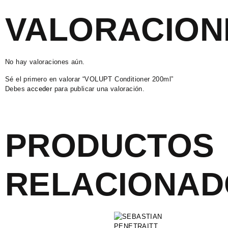
VALORACION
No hay valoraciones aún.
Sé el primero en valorar “VOLUPT Conditioner 200ml”
Debes
acceder
para publicar una valoración.
PRODUCTOS
RELACIONAD