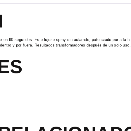
N
lar en 90 segundos. Este lujoso spray sin aclarado, potenciado por alfa-
 dentro y por fuera. Resultados transformadores después de un solo uso.
ES