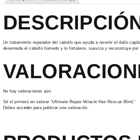
DESCRIPCIÓ
Un tratamiento reparador del cabello que ayuda a revertir el daño capi
desenreda el cabello húmedo y lo fortalece, suaviza y reconstruye por
VALORACION
No hay valoraciones aún.
Sé el primero en valorar “Ultimate Repair Miracle Hair Rescue 95mL”
Debes
acceder
para publicar una valoración.