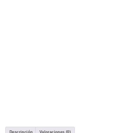
Descripción
Valoraciones (0)