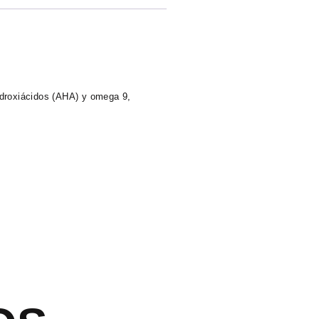
hidroxiácidos (AHA) y omega 9,