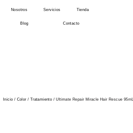
Nosotros
Servicios
Tienda
Blog
Contacto
Inicio
/
Color
/
Tratamiento
/ Ultimate Repair Miracle Hair Rescue 95m