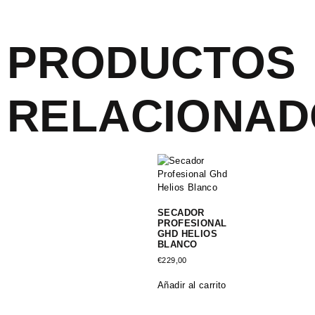
PRODUCTOS
RELACIONAD
SECADOR
PROFESIONAL
GHD HELIOS
BLANCO
€
229,00
Añadir al carrito