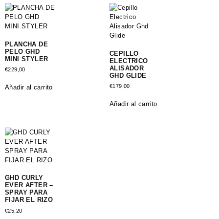
PLANCHA DE
PELO GHD
CEPILLO
MINI STYLER
ELECTRICO
ALISADOR
€
229,00
GHD GLIDE
€
179,00
Añadir al carrito
Añadir al carrito
GHD CURLY
EVER AFTER –
SPRAY PARA
FIJAR EL RIZO
€
25,20