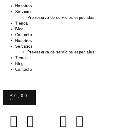
Nosotros
Servicios
Pre-reserva de servicios especiales
Tienda
Blog
Contacto
Nosotros
Servicios
Pre-reserva de servicios especiales
Tienda
Blog
Contacto
€
0,00
0