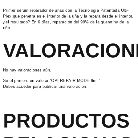
Primer sérum reparador de uñas con la Tecnología Patentada Ulti-
Plex que penetra en el interior de la uña y la repara desde el interior.
¿el resultado? En 6 días, reparación del 99% de la queratina de la
uña.
VALORACION
No hay valoraciones aún.
Sé el primero en valorar “OPI REPAIR MODE 9ml.”
Debes
acceder
para publicar una valoración.
PRODUCTOS