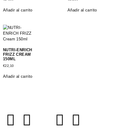
Añadir al carrito
Añadir al carrito
NUTRI-ENRICH
FRIZZ CREAM
150ML
€
22,10
Añadir al carrito