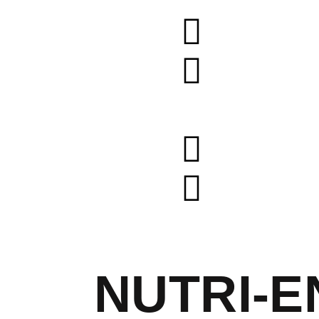
NUTRI-E