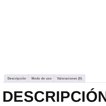
Descripción
Modo de uso
Valoraciones (0)
DESCRIPCIÓ