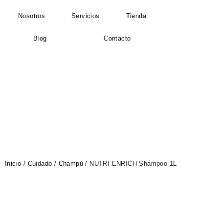
Nosotros
Servicios
Tienda
Blog
Contacto
Inicio
/
Cuidado
/
Champú
/ NUTRI-ENRICH Shampoo 1L