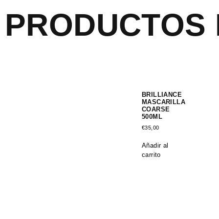
PRODUCTOS 
BRILLIANCE
MASCARILLA
COARSE
500ML
€
35,00
Añadir al
carrito