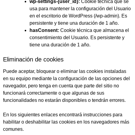
wp-settings-{user_id}:
Cookie técnica que se
usa para mantener la configuración del Usuario
en el escritorio de WordPress (/wp-admin). Es
persistente y tiene una duración de 1 año.
hasConsent:
Cookie técnica que almacena el
consentimiento del Usuario. Es persistente y
tiene una duración de 1 año.
Eliminación de cookies
Puede aceptar, bloquear o eliminar las cookies instaladas
en su equipo mediante la configuración de las opciones del
navegador, pero tenga en cuenta que parte del sitio no
funcionará correctamente o que algunas de sus
funcionalidades no estarán disponibles o tendrán errores.
En los siguientes enlaces encontrará instrucciones para
habilitar o deshabilitar las cookies en los navegadores más
comunes.