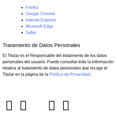
Firefox
Google Chrome
Internet Explorer
Microsoft Edge
Safari
Tratamiento de Datos Personales
El Titular es el Responsable del tratamiento de los datos
personales del usuario. Puede consultar toda la información
relativa al tratamiento de datos personales que recoge el
Titular en la página de la
Política de Privacidad
.