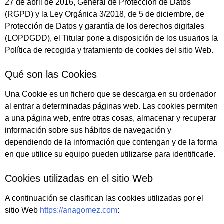
27 de abril de 2016, General de Protección de Datos
(RGPD) y la Ley Orgánica 3/2018, de 5 de diciembre, de
Protección de Datos y garantía de los derechos digitales
(LOPDGDD), el Titular pone a disposición de los usuarios la
Política de recogida y tratamiento de cookies del sitio Web.
Qué son las Cookies
Una Cookie es un fichero que se descarga en su ordenador
al entrar a determinadas páginas web. Las cookies permiten
a una página web, entre otras cosas, almacenar y recuperar
información sobre sus hábitos de navegación y
dependiendo de la información que contengan y de la forma
en que utilice su equipo pueden utilizarse para identificarle.
Cookies utilizadas en el sitio Web
A continuación se clasifican las cookies utilizadas por el
sitio Web
https://anagomez.com
: