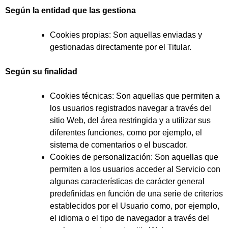
Según la entidad que las gestiona
Cookies propias: Son aquellas enviadas y
gestionadas directamente por el Titular.
Según su finalidad
Cookies técnicas: Son aquellas que permiten a
los usuarios registrados navegar a través del
sitio Web, del área restringida y a utilizar sus
diferentes funciones, como por ejemplo, el
sistema de comentarios o el buscador.
Cookies de personalización: Son aquellas que
permiten a los usuarios acceder al Servicio con
algunas características de carácter general
predefinidas en función de una serie de criterios
establecidos por el Usuario como, por ejemplo,
el idioma o el tipo de navegador a través del