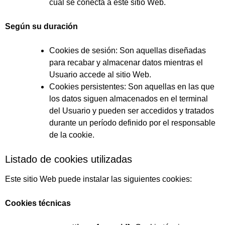
cual se conecta a este sitio Web.
Según su duración
Cookies de sesión: Son aquellas diseñadas
para recabar y almacenar datos mientras el
Usuario accede al sitio Web.
Cookies persistentes: Son aquellas en las que
los datos siguen almacenados en el terminal
del Usuario y pueden ser accedidos y tratados
durante un período definido por el responsable
de la cookie.
Listado de cookies utilizadas
Este sitio Web puede instalar las siguientes cookies:
Cookies técnicas