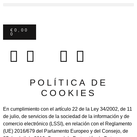
€
0,00
0
POLÍTICA DE
COOKIES
En cumplimiento con el artículo 22 de la Ley 34/2002, de 11
de julio, de servicios de la sociedad de la información y de
comercio electrónico (LSSI), en relación con el Reglamento
(UE) 2016/679 del Parlamento Europeo y del Consejo, de