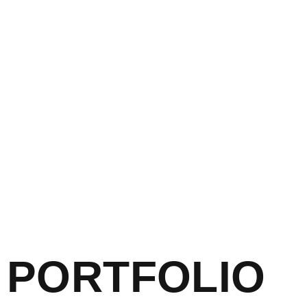
PORTFOLIO