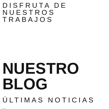
DISFRUTA DE
NUESTROS
TRABAJOS
NUESTRO
BLOG
ÚLTIMAS NOTICIAS