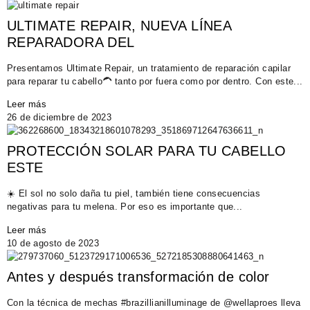
ULTIMATE REPAIR, NUEVA LÍNEA
REPARADORA DEL
Presentamos Ultimate Repair, un tratamiento de reparación capilar
para reparar tu cabello🦱 tanto por fuera como por dentro. Con este...
Leer más
26 de diciembre de 2023
PROTECCIÓN SOLAR PARA TU CABELLO
ESTE
☀️ El sol no solo daña tu piel, también tiene consecuencias
negativas para tu melena. Por eso es importante que...
Leer más
10 de agosto de 2023
Antes y después transformación de color
Con la técnica de mechas #brazillianilluminage de @wellaproes lleva