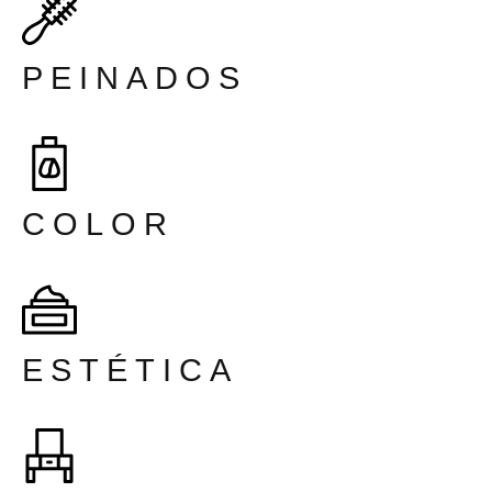
PEINADOS
COLOR
ESTÉTICA