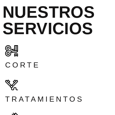
NUESTROS
SERVICIOS
CORTE
TRATAMIENTOS