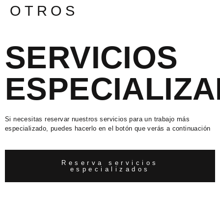
OTROS
SERVICIOS
ESPECIALIZ
Si necesitas reservar nuestros servicios para un trabajo más
especializado, puedes hacerlo en el botón que verás a continuación
Reserva servicios
especializados